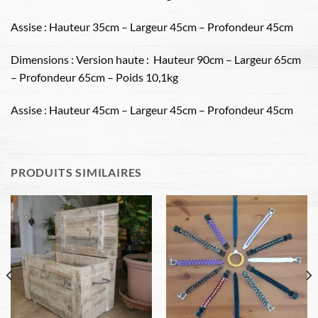
Assise : Hauteur 35cm – Largeur 45cm – Profondeur 45cm
Dimensions : Version haute : Hauteur 90cm – Largeur 65cm
– Profondeur 65cm – Poids 10,1kg
Assise : Hauteur 45cm – Largeur 45cm – Profondeur 45cm
PRODUITS SIMILAIRES