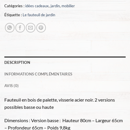
Catégories :
idées cadeaux
,
jardin
,
mobilier
Étiquette :
Le fauteuil de jardin
DESCRIPTION
INFORMATIONS COMPLÉMENTAIRES
AVIS (0)
Fauteuil en bois de palette, visserie acier noir. 2 versions
possibles basse ou haute
Dimensions : Version basse : Hauteur 80cm – Largeur 65cm
– Profondeur 65cm – Poids 9,8kg