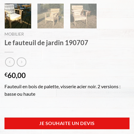
MOBILIER
Le fauteuil de jardin 190707
60,00
€
Fauteuil en bois de palette, visserie acier noir. 2 versions :
basse ou haute
JE SOUHAITE UN DEVIS