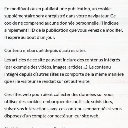
En modifiant ou en publiant une publication, un cookie
supplémentaire sera enregistré dans votre navigateur. Ce
cookie ne comprend aucune donnée personnelle. Il indique
simplement l’ID de la publication que vous venez de modifier.
Il expire au bout d’un jour.
Contenu embarqué depuis d’autres sites
Les articles de ce site peuvent inclure des contenus intégrés
(par exemple des vidéos, images, articles…). Le contenu
intégré depuis d’autres sites se comporte de la même manière
que si le visiteur se rendait sur cet autre site.
Ces sites web pourraient collecter des données sur vous,
utiliser des cookies, embarquer des outils de suivis tiers,
suivre vos interactions avec ces contenus embarqués si vous
disposez d’un compte connecté sur leur site web.