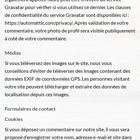
Gravatar pour vérifier si vous utilisez ce dernier. Les clauses
de confidentialité du service Gravatar sont disponibles ici :
https://automattic.com/privacy/. Après validation de votre
commentaire, votre photo de profil sera visible publiquement
à coté de votre commentaire.
Médias
Si vous téléversez des images sur le site, nous vous
conseillons d’éviter de téléverser des images contenant des
données EXIF de coordonnées GPS. Les personnes visitant
votre site peuvent télécharger et extraire des données de
localisation depuis ces images.
Formulaires de contact
Cookies
Si vous déposez un commentaire sur notre site, il vous sera
proposé d’enregistrer votre nom, adresse e-mail et site dans