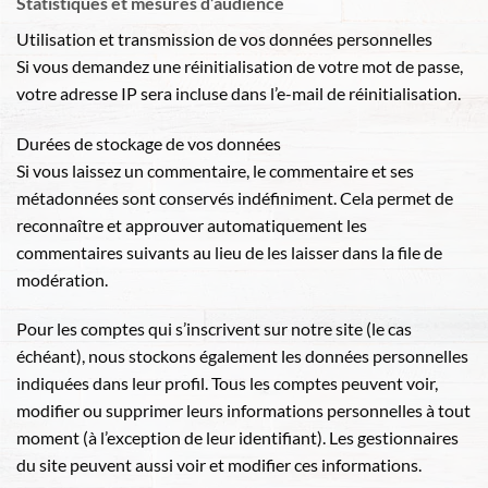
Statistiques et mesures d’audience
Utilisation et transmission de vos données personnelles
Si vous demandez une réinitialisation de votre mot de passe,
votre adresse IP sera incluse dans l’e-mail de réinitialisation.
Durées de stockage de vos données
Si vous laissez un commentaire, le commentaire et ses
métadonnées sont conservés indéfiniment. Cela permet de
reconnaître et approuver automatiquement les
commentaires suivants au lieu de les laisser dans la file de
modération.
Pour les comptes qui s’inscrivent sur notre site (le cas
échéant), nous stockons également les données personnelles
indiquées dans leur profil. Tous les comptes peuvent voir,
modifier ou supprimer leurs informations personnelles à tout
moment (à l’exception de leur identifiant). Les gestionnaires
du site peuvent aussi voir et modifier ces informations.