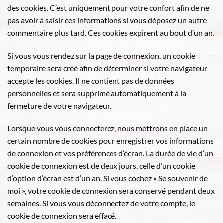
des cookies. C’est uniquement pour votre confort afin de ne
pas avoir à saisir ces informations si vous déposez un autre
commentaire plus tard. Ces cookies expirent au bout d’un an.
Si vous vous rendez sur la page de connexion, un cookie
temporaire sera créé afin de déterminer si votre navigateur
accepte les cookies. Il ne contient pas de données
personnelles et sera supprimé automatiquement à la
fermeture de votre navigateur.
Lorsque vous vous connecterez, nous mettrons en place un
certain nombre de cookies pour enregistrer vos informations
de connexion et vos préférences d’écran. La durée de vie d’un
cookie de connexion est de deux jours, celle d’un cookie
d’option d’écran est d’un an. Si vous cochez « Se souvenir de
moi », votre cookie de connexion sera conservé pendant deux
semaines. Si vous vous déconnectez de votre compte, le
cookie de connexion sera effacé.