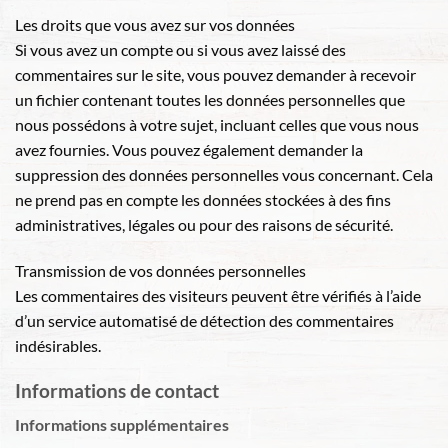
Les droits que vous avez sur vos données
Si vous avez un compte ou si vous avez laissé des
commentaires sur le site, vous pouvez demander à recevoir
un fichier contenant toutes les données personnelles que
nous possédons à votre sujet, incluant celles que vous nous
avez fournies. Vous pouvez également demander la
suppression des données personnelles vous concernant. Cela
ne prend pas en compte les données stockées à des fins
administratives, légales ou pour des raisons de sécurité.
Transmission de vos données personnelles
Les commentaires des visiteurs peuvent être vérifiés à l’aide
d’un service automatisé de détection des commentaires
indésirables.
Informations de contact
Informations supplémentaires