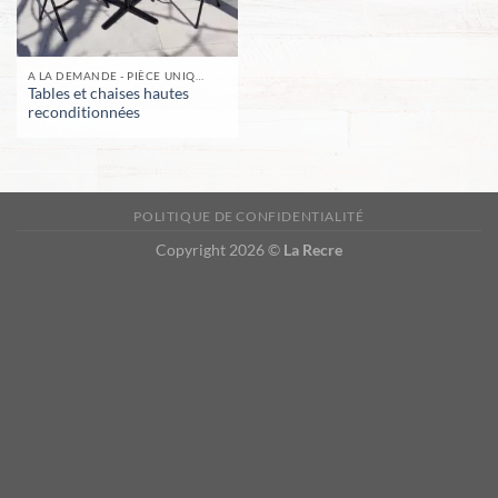
A LA DEMANDE - PIÈCE UNIQUE -
Tables et chaises hautes
reconditionnées
POLITIQUE DE CONFIDENTIALITÉ
Copyright 2026 ©
La Recre