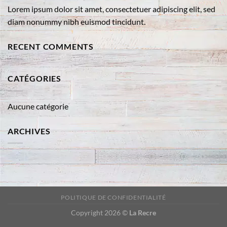
Lorem ipsum dolor sit amet, consectetuer adipiscing elit, sed
diam nonummy nibh euismod tincidunt.
RECENT COMMENTS
CATÉGORIES
Aucune catégorie
ARCHIVES
POLITIQUE DE CONFIDENTIALITÉ
Copyright 2026 ©
La Recre