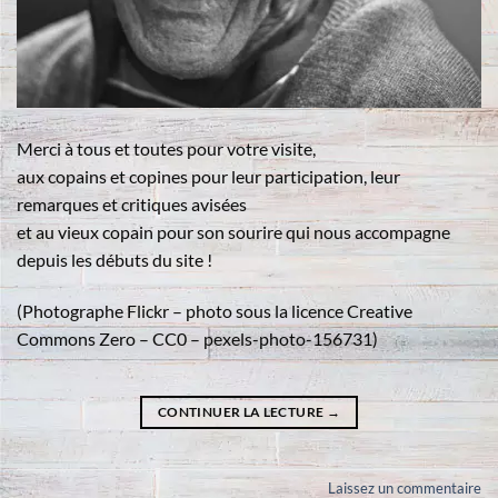
Merci à tous et toutes pour votre visite,
aux copains et copines pour leur participation, leur
remarques et critiques avisées
et au vieux copain pour son sourire qui nous accompagne
depuis les débuts du site !
(Photographe Flickr – photo sous la licence Creative
Commons Zero – CC0 – pexels-photo-156731)
CONTINUER LA LECTURE
→
Laissez un commentaire