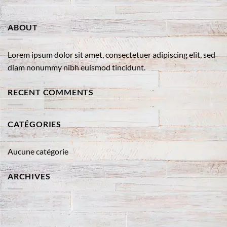
ABOUT
Lorem ipsum dolor sit amet, consectetuer adipiscing elit, sed
diam nonummy nibh euismod tincidunt.
RECENT COMMENTS
CATÉGORIES
Aucune catégorie
ARCHIVES